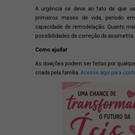
A urgência se deve ao fato de que os
primeiros meses de vida, período e
capacidade de remodelação. Quanto mais
possibilidades de correção da assimetria.
Como ajudar
As doações podem ser feitas por qualquer
criada pela família.
Acesse aqui para contr