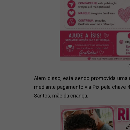
(
Além disso, está sendo promovida uma r
mediante pagamento via Pix pela chave
Santos, mãe da criança.