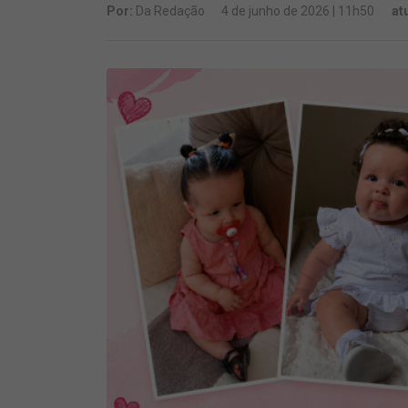
Por:
Da Redação
4 de junho de 2026 | 11h50
at