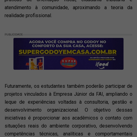
atendimento à comunidade, aproximando a teoria da
realidade profissional.
PUBLICIDADE
Futuramente, os estudantes também poderão participar de
projetos vinculados à Empresa Júnior da FAI, ampliando o
leque de experiências voltadas à consultoria, gestão e
desenvolvimento organizacional. O objetivo dessas
iniciativas é proporcionar aos acadêmicos o contato com
situações reais do ambiente corporativo, desenvolvendo
competências técnicas, analíticas e comportamentais