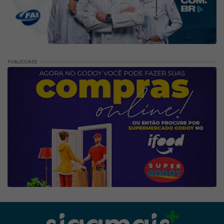
PUBLICIDADE