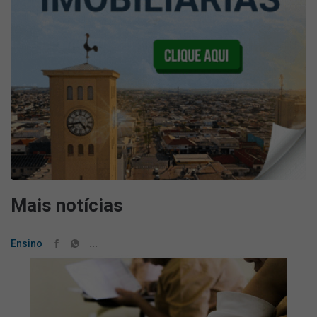
Mais notícias
...
Ensino