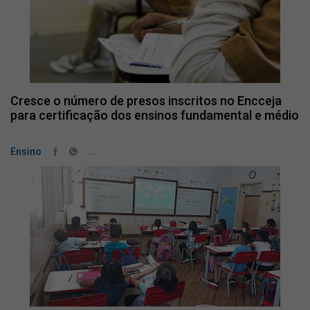
Cresce o número de presos inscritos no Encceja
para certificação dos ensinos fundamental e médio
...
Ensino