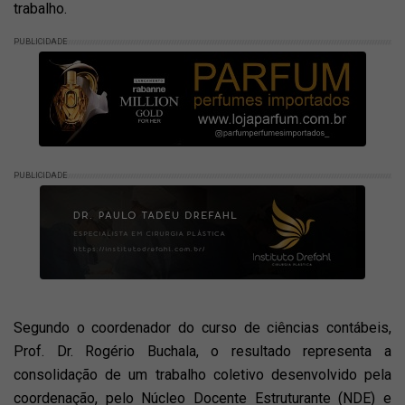
trabalho.
PUBLICIDADE
PUBLICIDADE
Segundo o coordenador do curso de ciências contábeis,
Prof. Dr. Rogério Buchala, o resultado representa a
consolidação de um trabalho coletivo desenvolvido pela
coordenação, pelo Núcleo Docente Estruturante (NDE) e