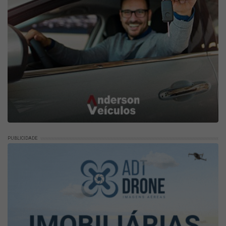
PUBLICIDADE