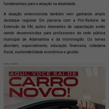
fundamentais para a atuação na atualidade.
A atuação extensionista também vem ganhando amplo
destaque regional. Em parceria com a Pró-Reitoria de
Extensão da FAI, ações itinerantes de capacitação estão
sendo desenvolvidas para professores da rede pública
municipal de Adamantina e da microrregião. Os temas
abordam, especialmente, educação financeira, cidadania
fiscal, sustentabilidade econômica e gestão.
PUBLICIDADE