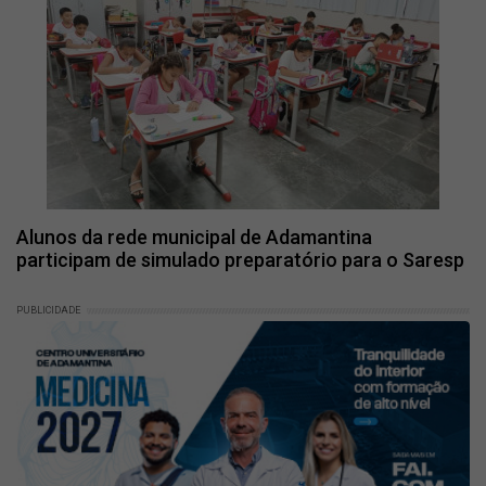
Alunos da rede municipal de Adamantina
participam de simulado preparatório para o Saresp
PUBLICIDADE