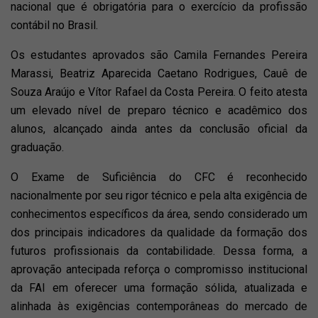
nacional que é obrigatória para o exercício da profissão
contábil no Brasil.
Os estudantes aprovados são Camila Fernandes Pereira
Marassi, Beatriz Aparecida Caetano Rodrigues, Cauê de
Souza Araújo e Vítor Rafael da Costa Pereira. O feito atesta
um elevado nível de preparo técnico e acadêmico dos
alunos, alcançado ainda antes da conclusão oficial da
graduação.
O Exame de Suficiência do CFC é reconhecido
nacionalmente por seu rigor técnico e pela alta exigência de
conhecimentos específicos da área, sendo considerado um
dos principais indicadores da qualidade da formação dos
futuros profissionais da contabilidade. Dessa forma, a
aprovação antecipada reforça o compromisso institucional
da FAI em oferecer uma formação sólida, atualizada e
alinhada às exigências contemporâneas do mercado de