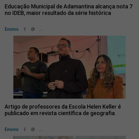
Educação Municipal de Adamantina alcança nota 7
no IDEB, maior resultado da série histórica
...
Ensino
Artigo de professores da Escola Helen Keller é
publicado em revista científica de geografia
...
Ensino