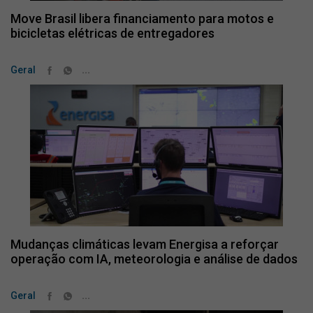
Move Brasil libera financiamento para motos e
bicicletas elétricas de entregadores
...
Geral
Mudanças climáticas levam Energisa a reforçar
operação com IA, meteorologia e análise de dados
...
Geral