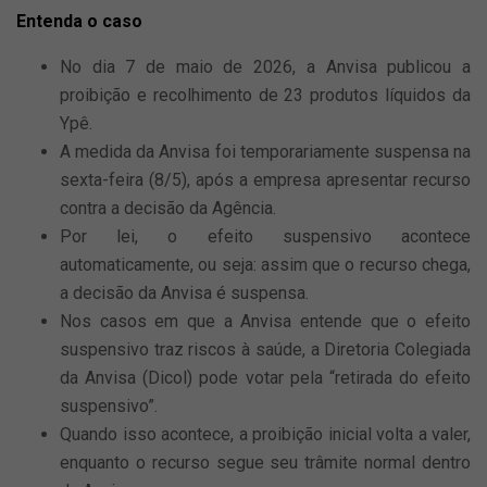
Entenda o caso
No dia 7 de maio de 2026, a Anvisa publicou a
proibição e recolhimento de 23 produtos líquidos da
Ypê.
A medida da Anvisa foi temporariamente suspensa na
sexta-feira (8/5), após a empresa apresentar recurso
contra a decisão da Agência.
Por lei, o efeito suspensivo acontece
automaticamente, ou seja: assim que o recurso chega,
a decisão da Anvisa é suspensa.
Nos casos em que a Anvisa entende que o efeito
suspensivo traz riscos à saúde, a Diretoria Colegiada
da Anvisa (Dicol) pode votar pela “retirada do efeito
suspensivo”.
Quando isso acontece, a proibição inicial volta a valer,
enquanto o recurso segue seu trâmite normal dentro