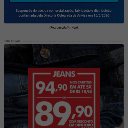
(Reprodução/Anvisa).
PUBLICIDADE