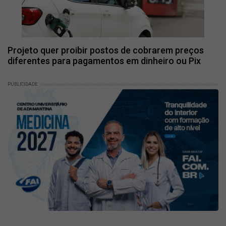
Projeto quer proibir postos de cobrarem preços
diferentes para pagamentos em dinheiro ou Pix
PUBLICIDADE