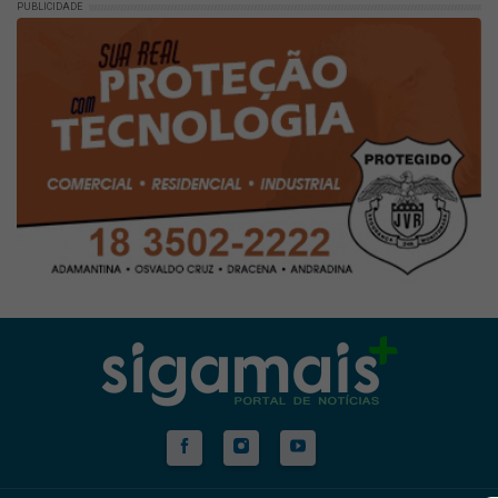
PUBLICIDADE