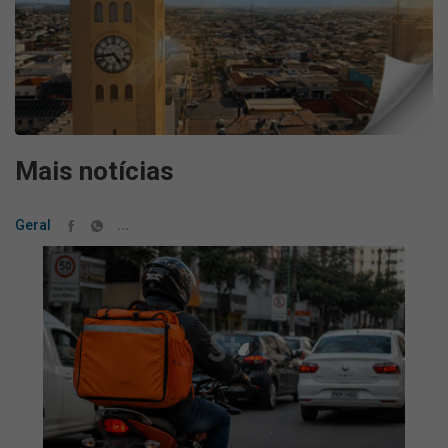
Mais notícias
...
Geral