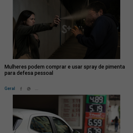
Mulheres podem comprar e usar spray de pimenta
para defesa pessoal
...
Geral