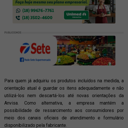
PUBLICIDADE
Para quem já adquiriu os produtos incluídos na medida, a
orientação atual é guardar os itens adequadamente e não
utilizá-los nem descartá-los até novas orientações da
Anvisa. Como alternativa, a empresa mantém a
possibilidade de ressarcimento aos consumidores por
meio dos canais oficiais de atendimento e formulário
disponibilizado pela fabricante.