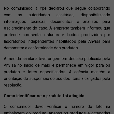
No comunicado, a Ypê declarou que segue colaborando
com as autoridades sanitárias, disponibilizando
informações técnicas, documentos e análises para
esclarecimento do caso. A empresa também informou que
pretende apresentar estudos e laudos produzidos por
laboratórios independentes habilitados pela Anvisa para
demonstrar a conformidade dos produtos.
A medida sanitária teve origem em decisão publicada pela
Anvisa no início de maio e permanece em vigor para os
produtos e lotes especificados. A agência mantém a
orientação de suspensão do uso dos itens alcançados pela
resolução.
Como identificar se o produto foi atingido
O consumidor deve verificar o número do lote na
embalagem do produto. Apenas os produtos e categorias