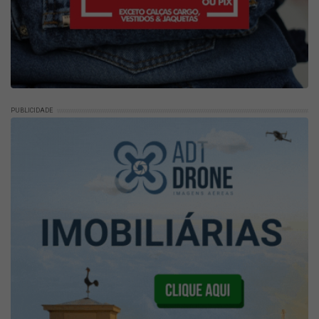
PUBLICIDADE