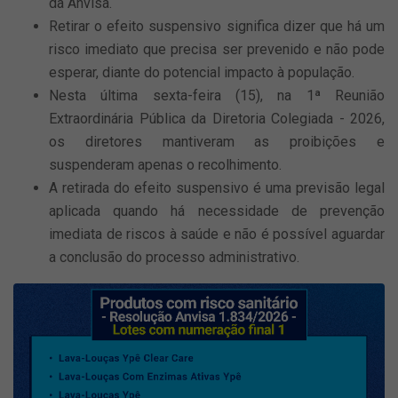
da Anvisa.
Retirar o efeito suspensivo significa dizer que há um
risco imediato que precisa ser prevenido e não pode
esperar, diante do potencial impacto à população.
Nesta última sexta-feira (15), na 1ª Reunião
Extraordinária Pública da Diretoria Colegiada - 2026,
os diretores mantiveram as proibições e
suspenderam apenas o recolhimento.
A retirada do efeito suspensivo é uma previsão legal
aplicada quando há necessidade de prevenção
imediata de riscos à saúde e não é possível aguardar
a conclusão do processo administrativo.