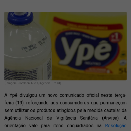
(Imagem: Joedson Alves/Agencia Brasil).
A Ypê divulgou um novo comunicado oficial nesta terça-
feira (19), reforçando aos consumidores que permaneçam
sem utilizar os produtos atingidos pela medida cautelar da
Agência Nacional de Vigilância Sanitária (Anvisa). A
orientação vale para itens enquadrados na
Resolução