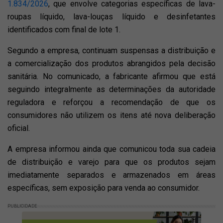
1.834/2026
, que envolve categorias específicas de lava-
roupas líquido, lava-louças líquido e desinfetantes
identificados com final de lote 1.
Segundo a empresa, continuam suspensas a distribuição e
a comercialização dos produtos abrangidos pela decisão
sanitária. No comunicado, a fabricante afirmou que está
seguindo integralmente as determinações da autoridade
reguladora e reforçou a recomendação de que os
consumidores não utilizem os itens até nova deliberação
oficial.
A empresa informou ainda que comunicou toda sua cadeia
de distribuição e varejo para que os produtos sejam
imediatamente separados e armazenados em áreas
específicas, sem exposição para venda ao consumidor.
PUBLICIDADE