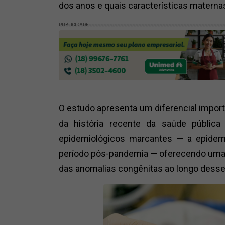
dos anos e quais características matern
PUBLICIDADE
O estudo apresenta um diferencial impo
da história recente da saúde pública 
epidemiológicos marcantes — a epidem
período pós-pandemia — oferecendo uma 
das anomalias congênitas ao longo desse