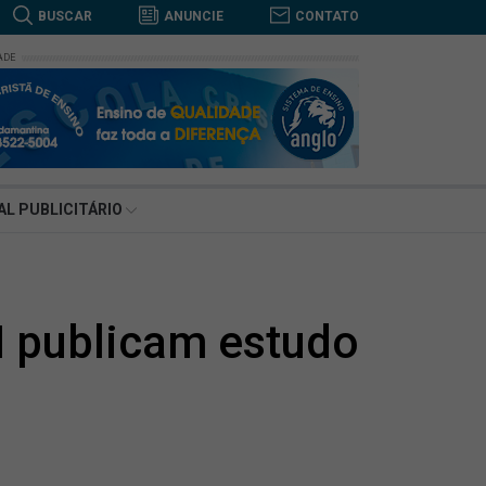
BUSCAR
ANUNCIE
CONTATO
ADE
BUSCAR
AL PUBLICITÁRIO
I publicam estudo