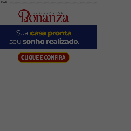
CIDADE