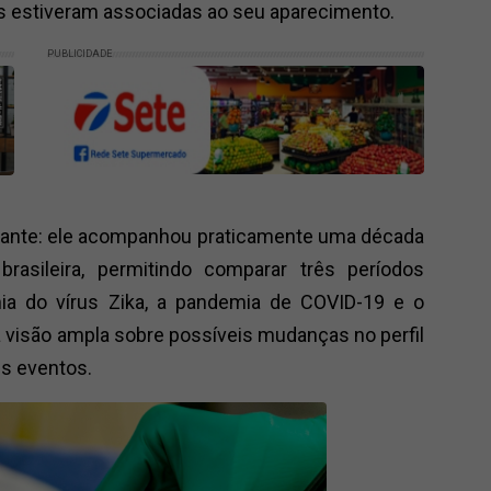
as estiveram associadas ao seu aparecimento.
PUBLICIDADE
rtante: ele acompanhou praticamente uma década
brasileira, permitindo comparar três períodos
ia do vírus Zika, a pandemia de COVID-19 e o
visão ampla sobre possíveis mudanças no perfil
s eventos.