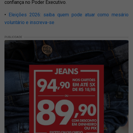
confiança no Poder Executivo.
•
Eleições 2026: saiba quem pode atuar como mesário
voluntário e inscreva-se
PUBLICIDADE