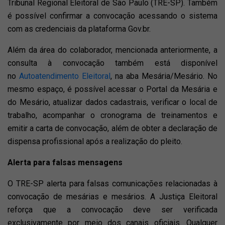
Tribunal Regional Eleitoral de São Paulo (TRE-SP). Também
é possível confirmar a convocação acessando o sistema
com as credenciais da plataforma Gov.br.
Além da área do colaborador, mencionada anteriormente, a
consulta à convocação também está disponível
no
Autoatendimento Eleitoral
, na aba Mesária/Mesário. No
mesmo espaço, é possível acessar o Portal da Mesária e
do Mesário, atualizar dados cadastrais, verificar o local de
trabalho, acompanhar o cronograma de treinamentos e
emitir a carta de convocação, além de obter a declaração de
dispensa profissional após a realização do pleito.
Alerta para falsas mensagens
O TRE-SP alerta para falsas comunicações relacionadas à
convocação de mesárias e mesários. A Justiça Eleitoral
reforça que a convocação deve ser verificada
exclusivamente por meio dos canais oficiais. Qualquer