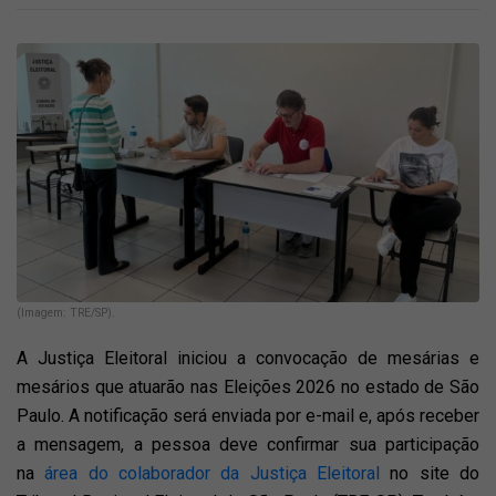
(Imagem: TRE/SP).
A Justiça Eleitoral iniciou a convocação de mesárias e
mesários que atuarão nas Eleições 2026 no estado de São
Paulo. A notificação será enviada por e-mail e, após receber
a mensagem, a pessoa deve confirmar sua participação
na
área do colaborador da Justiça Eleitoral
no site do