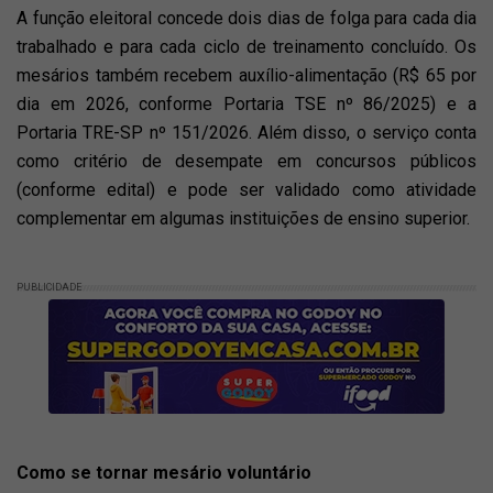
A função eleitoral concede dois dias de folga para cada dia
trabalhado e para cada ciclo de treinamento concluído. Os
mesários também recebem auxílio-alimentação (R$ 65 por
dia em 2026, conforme Portaria TSE nº 86/2025) e a
Portaria TRE-SP nº 151/2026. Além disso, o serviço conta
como critério de desempate em concursos públicos
(conforme edital) e pode ser validado como atividade
complementar em algumas instituições de ensino superior.
PUBLICIDADE
Como se tornar mesário voluntário