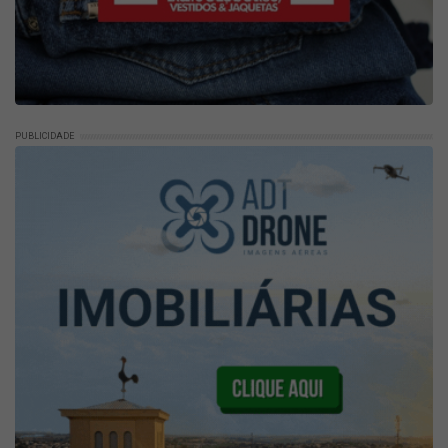
PUBLICIDADE