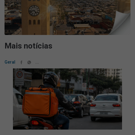
Mais notícias
...
Geral