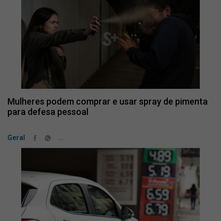
Mulheres podem comprar e usar spray de pimenta
para defesa pessoal
...
Geral