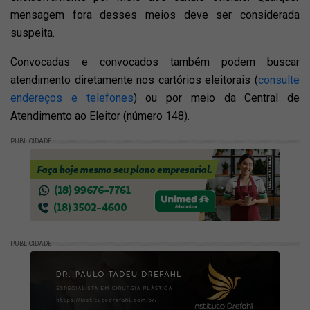
mensagem fora desses meios deve ser considerada
suspeita.
Convocadas e convocados também podem buscar
atendimento diretamente nos cartórios eleitorais (
consulte
endereços e telefones
) ou por meio da Central de
Atendimento ao Eleitor (número 148).
PUBLICIDADE
PUBLICIDADE