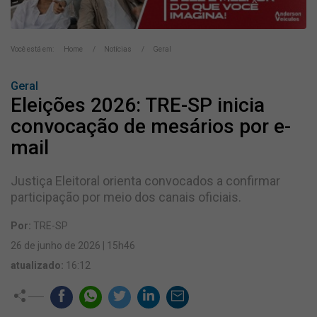
Você está em:
Home
Notícias
Geral
Geral
Eleições 2026: TRE-SP inicia
convocação de mesários por e-
mail
Justiça Eleitoral orienta convocados a confirmar
participação por meio dos canais oficiais.
Por:
TRE-SP
26 de junho de 2026 | 15h46
atualizado:
16:12