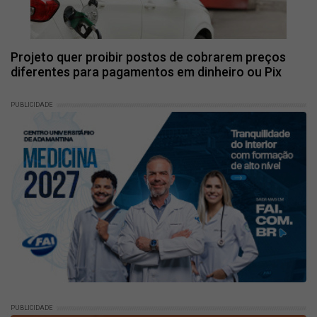
Projeto quer proibir postos de cobrarem preços
diferentes para pagamentos em dinheiro ou Pix
PUBLICIDADE
PUBLICIDADE