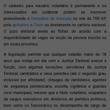
O cadastro para mesário voluntário é permanente e os
interessados em colaborar podem se inscrever
preenchendo o
formulário de inscrição
no site do TRE-SP,
pelo
aplicativo e-Título
ou diretamente no cartório eleitoral.
O juízo eleitoral avalia as fichas de acordo com a
disponibilidade de vagas na seção da pessoa inscrita ou
em locais próximos.
A legislação permite que qualquer cidadão maior de 18
anos que esteja em dia com a Justiça Eleitoral exerça a
função, com algumas exceções: servidores da Justiça
Eleitoral; candidatos e seus parentes (até o segundo grau,
inclusive por afinidade); cônjuges de candidatos; agentes
de segurança penitenciária, escolta, vigilância e guardas
civis municipais, mesmo que a título voluntário, ocupantes
de cargos executivos em diretórios de partidos políticos,
bem como os funcionários no desempenho de cargo de