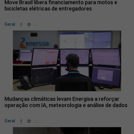
Move Brasil libera financiamento para motos e
bicicletas elétricas de entregadores
...
Geral
Mudanças climáticas levam Energisa a reforçar
operação com IA, meteorologia e análise de dados
...
Geral