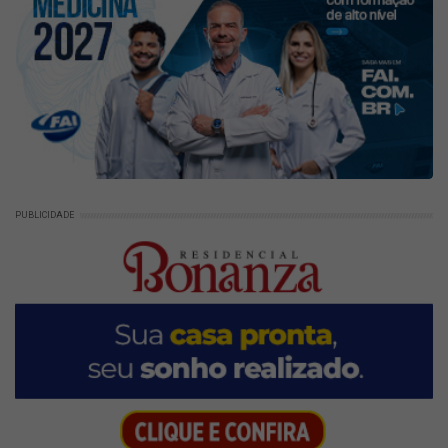
PUBLICIDADE