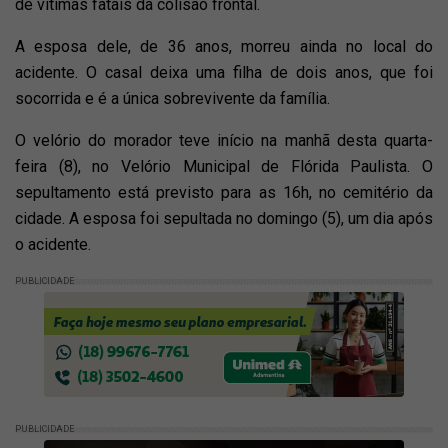
de vítimas fatais da colisão frontal.
A esposa dele, de 36 anos, morreu ainda no local do
acidente. O casal deixa uma filha de dois anos, que foi
socorrida e é a única sobrevivente da família.
O velório do morador teve início na manhã desta quarta-
feira (8), no Velório Municipal de Flórida Paulista. O
sepultamento está previsto para as 16h, no cemitério da
cidade. A esposa foi sepultada no domingo (5), um dia após
o acidente.
PUBLICIDADE
PUBLICIDADE