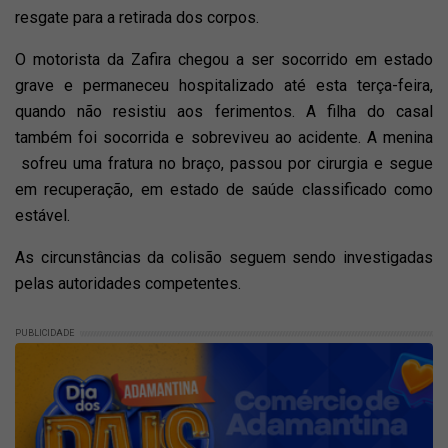
resgate para a retirada dos corpos.
O motorista da Zafira chegou a ser socorrido em estado
grave e permaneceu hospitalizado até esta terça-feira,
quando não resistiu aos ferimentos. A filha do casal
também foi socorrida e sobreviveu ao acidente. A menina
sofreu uma fratura no braço, passou por cirurgia e segue
em recuperação, em estado de saúde classificado como
estável.
As circunstâncias da colisão seguem sendo investigadas
pelas autoridades competentes.
PUBLICIDADE