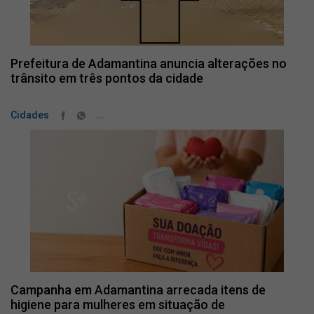
Prefeitura de Adamantina anuncia alterações no
trânsito em três pontos da cidade
...
Cidades
Campanha em Adamantina arrecada itens de
higiene para mulheres em situação de