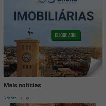
Mais notícias
...
Cidades