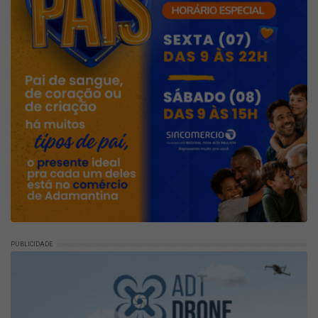
PUBLICIDADE