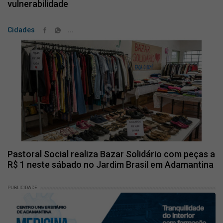
vulnerabilidade
...
Cidades
Pastoral Social realiza Bazar Solidário com peças a
R$ 1 neste sábado no Jardim Brasil em Adamantina
PUBLICIDADE