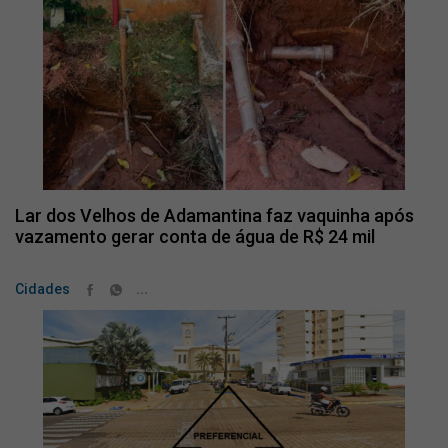
Lar dos Velhos de Adamantina faz vaquinha após
vazamento gerar conta de água de R$ 24 mil
...
Cidades