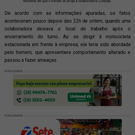
Momento em que o homem se dirige à colaboradora (Cedida).
De acordo com as informações apuradas, os fatos
aconteceram pouco depois das 22h de ontem, quando uma
colaboradora deixava o local de trabalho após o
encerramento do turno. Ao se dirigir à motocicleta
estacionada em frente à empresa, ela teria sido abordada
pelo homem, que apresentava comportamento alterado e
passou a fazer ameaças.
PUBLICIDADE
PUBLICIDADE