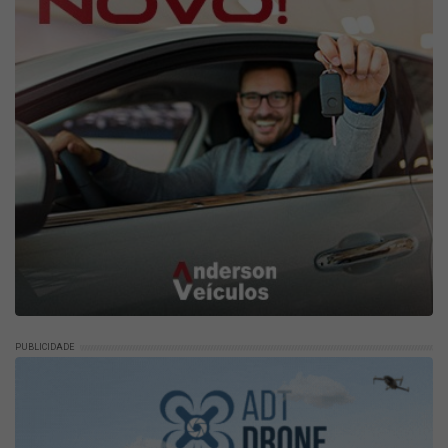
PUBLICIDADE