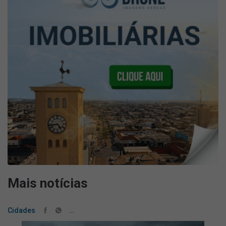
Mais notícias
...
Cidades