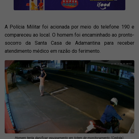
A Polícia Militar foi acionada por meio do telefone 190 e
compareceu ao local. O homem foi encaminhado ao pronto-
socorro da Santa Casa de Adamantina para receber
atendimento médico em razão do ferimento.
Homem tenta danificar equipamento em totem de monitoramento (Cedida).