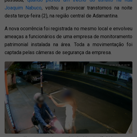
Joaquim Nabuco
, voltou a provocar transtornos na noite
desta terça-feira (2), na região central de Adamantina.
A nova ocorrência foi registrada no mesmo local e envolveu
ameaças a funcionários de uma empresa de monitoramento
patrimonial instalada na área. Toda a movimentação foi
captada pelas câmeras de segurança da empresa.