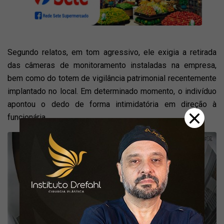
Segundo relatos, em tom agressivo, ele exigia a retirada
das câmeras de monitoramento instaladas na empresa,
bem como do totem de vigilância patrimonial recentemente
implantado no local. Em determinado momento, o indivíduo
apontou o dedo de forma intimidatória em direção à
funcionária.