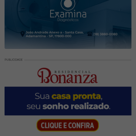
PUBLICIDADE