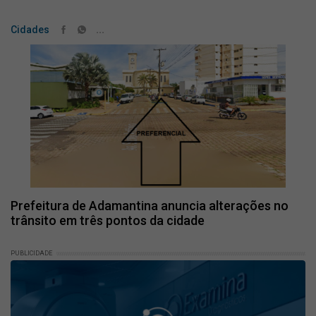
...
Cidades
Prefeitura de Adamantina anuncia alterações no
trânsito em três pontos da cidade
PUBLICIDADE