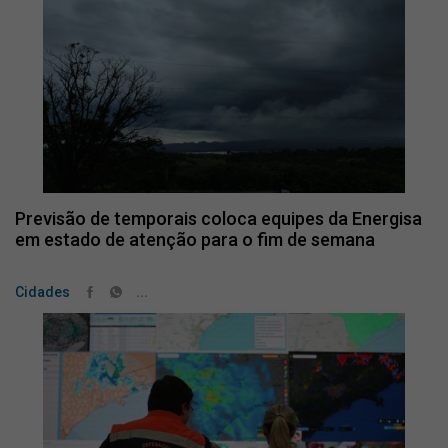
Previsão de temporais coloca equipes da Energisa
em estado de atenção para o fim de semana
...
Cidades