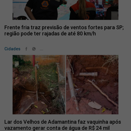
Frente fria traz previsão de ventos fortes para SP;
região pode ter rajadas de até 80 km/h
...
Cidades
Lar dos Velhos de Adamantina faz vaquinha após
vazamento gerar conta de água de R$ 24 mil