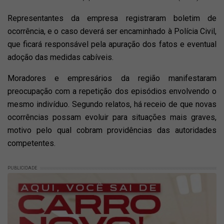
Representantes da empresa registraram boletim de
ocorrência, e o caso deverá ser encaminhado à Polícia Civil,
que ficará responsável pela apuração dos fatos e eventual
adoção das medidas cabíveis.
Moradores e empresários da região manifestaram
preocupação com a repetição dos episódios envolvendo o
mesmo indivíduo. Segundo relatos, há receio de que novas
ocorrências possam evoluir para situações mais graves,
motivo pelo qual cobram providências das autoridades
competentes.
PUBLICIDADE