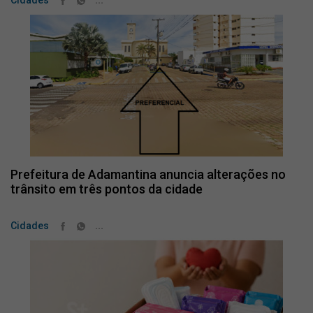
...
Cidades
Prefeitura de Adamantina anuncia alterações no
trânsito em três pontos da cidade
...
Cidades