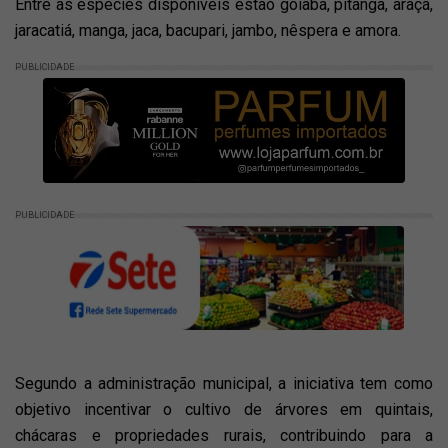
Entre as espécies disponíveis estão goiaba, pitanga, araçá,
jaracatiá, manga, jaca, bacupari, jambo, nêspera e amora.
PUBLICIDADE
PUBLICIDADE
Segundo a administração municipal, a iniciativa tem como
objetivo incentivar o cultivo de árvores em quintais,
chácaras e propriedades rurais, contribuindo para a