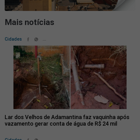
Mais notícias
...
Cidades
Lar dos Velhos de Adamantina faz vaquinha após
vazamento gerar conta de água de R$ 24 mil