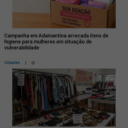
Campanha em Adamantina arrecada itens de
higiene para mulheres em situação de
vulnerabilidade
...
Cidades