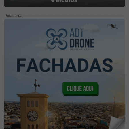
PUBLICIDADE