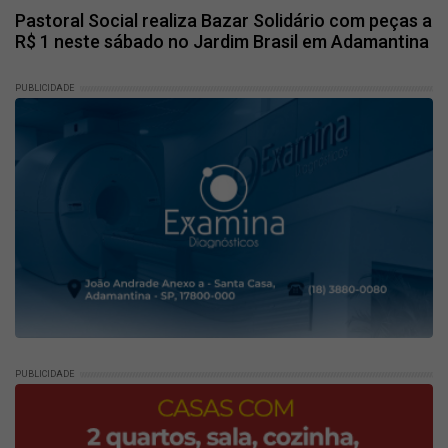
Pastoral Social realiza Bazar Solidário com peças a
R$ 1 neste sábado no Jardim Brasil em Adamantina
PUBLICIDADE
PUBLICIDADE