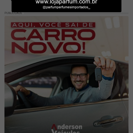
PUBLICIDADE