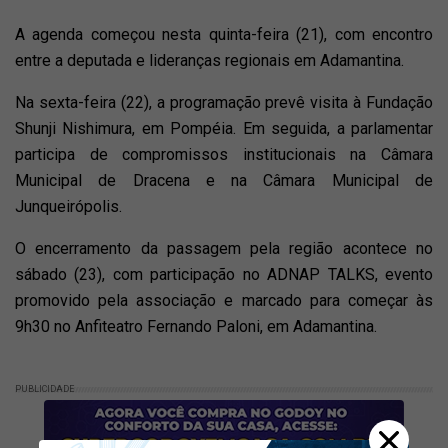
A agenda começou nesta quinta-feira (21), com encontro
entre a deputada e lideranças regionais em Adamantina.
Na sexta-feira (22), a programação prevê visita à Fundação
Shunji Nishimura, em Pompéia. Em seguida, a parlamentar
participa de compromissos institucionais na Câmara
Municipal de Dracena e na Câmara Municipal de
Junqueirópolis.
O encerramento da passagem pela região acontece no
sábado (23), com participação no ADNAP TALKS, evento
promovido pela associação e marcado para começar às
9h30 no Anfiteatro Fernando Paloni, em Adamantina.
PUBLICIDADE