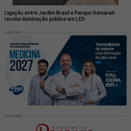
Ligação entre Jardim Brasil e Parque Itamarati
recebe iluminação pública em LED
PUBLICIDADE
PUBLICIDADE