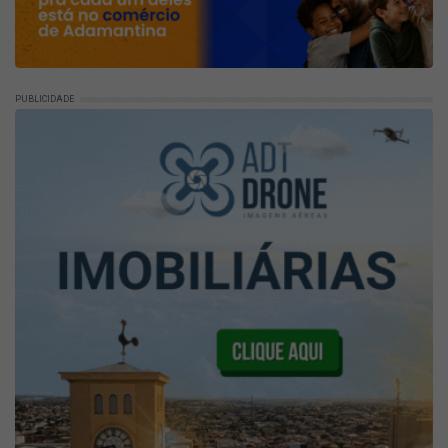
PUBLICIDADE