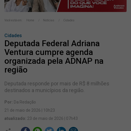
Você está em:
Home
Notícias
Cidades
Cidades
Deputada Federal Adriana
Ventura cumpre agenda
organizada pela ADNAP na
região
Deputada responde por mais de R$ 8 milhões
destinados a municípios da região.
Por:
Da Redação
21 de maio de 2026 | 10h23
atualizado:
23 de maio de 2026 | 07h43