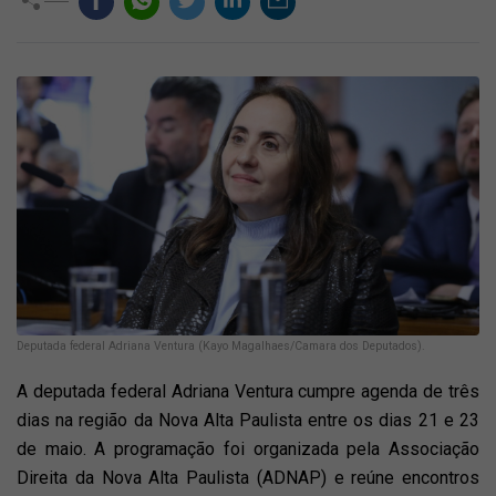
Deputada federal Adriana Ventura (Kayo Magalhaes/Camara dos Deputados).
A deputada federal Adriana Ventura cumpre agenda de três
dias na região da Nova Alta Paulista entre os dias 21 e 23
de maio. A programação foi organizada pela Associação
Direita da Nova Alta Paulista (ADNAP) e reúne encontros