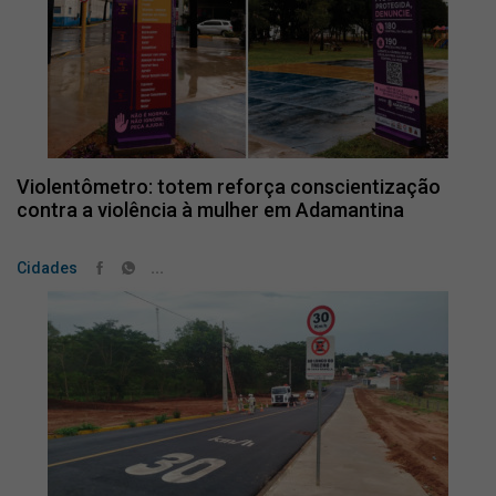
Violentômetro: totem reforça conscientização
contra a violência à mulher em Adamantina
...
Cidades