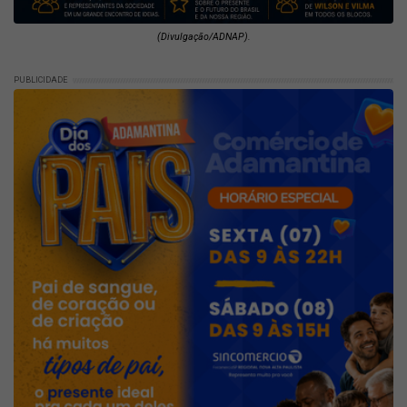
(Divulgação/ADNAP).
PUBLICIDADE