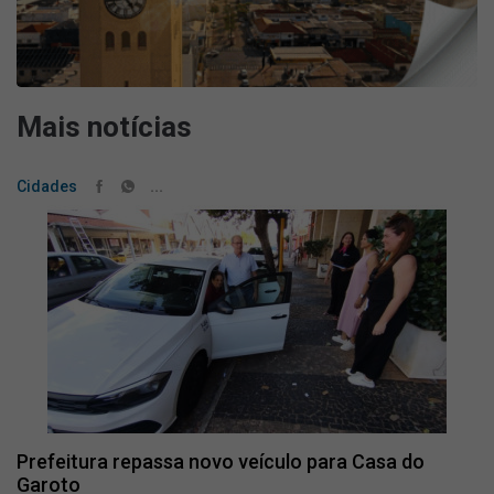
Mais notícias
...
Cidades
Prefeitura repassa novo veículo para Casa do
Garoto