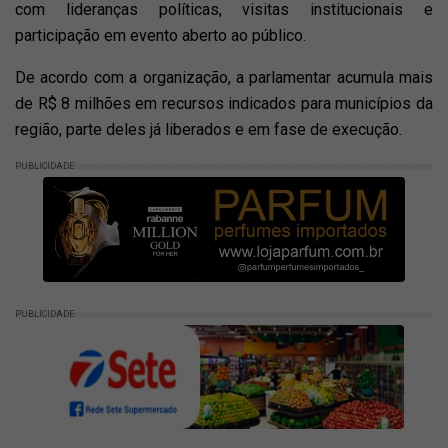
com lideranças políticas, visitas institucionais e
participação em evento aberto ao público.
De acordo com a organização, a parlamentar acumula mais
de R$ 8 milhões em recursos indicados para municípios da
região, parte deles já liberados e em fase de execução.
PUBLICIDADE
PUBLICIDADE