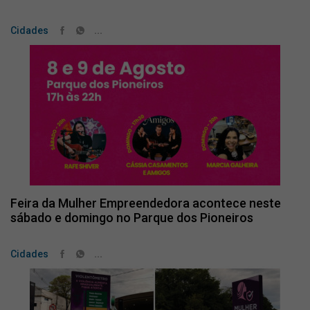
...
Cidades
Feira da Mulher Empreendedora acontece neste
sábado e domingo no Parque dos Pioneiros
...
Cidades