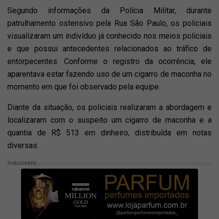
Segundo informações da Polícia Militar, durante
patrulhamento ostensivo pela Rua São Paulo, os policiais
visualizaram um indivíduo já conhecido nos meios policiais
e que possui antecedentes relacionados ao tráfico de
entorpecentes. Conforme o registro da ocorrência, ele
aparentava estar fazendo uso de um cigarro de maconha no
momento em que foi observado pela equipe.
Diante da situação, os policiais realizaram a abordagem e
localizaram com o suspeito um cigarro de maconha e a
quantia de R$ 513 em dinheiro, distribuída em notas
diversas.
PUBLICIDADE