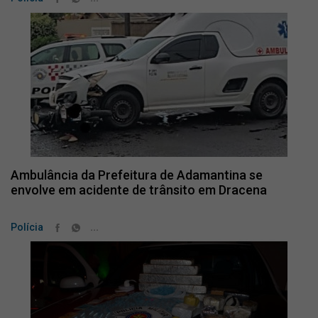
Ambulância da Prefeitura de Adamantina se
envolve em acidente de trânsito em Dracena
...
Polícia