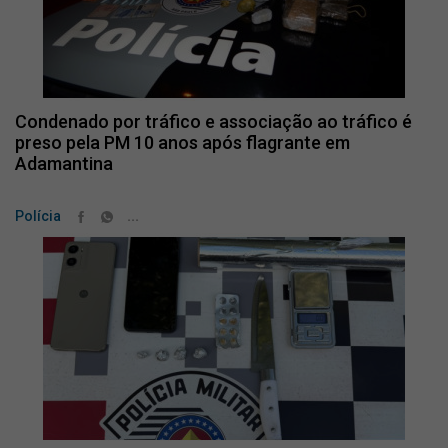
Condenado por tráfico e associação ao tráfico é
preso pela PM 10 anos após flagrante em
Adamantina
...
Polícia