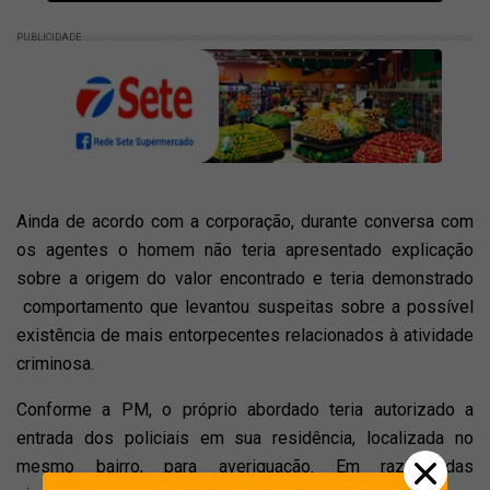
PUBLICIDADE
Ainda de acordo com a corporação, durante conversa com
os agentes o homem não teria apresentado explicação
sobre a origem do valor encontrado e teria demonstrado
comportamento que levantou suspeitas sobre a possível
existência de mais entorpecentes relacionados à atividade
criminosa.
Conforme a PM, o próprio abordado teria autorizado a
entrada dos policiais em sua residência, localizada no
mesmo bairro, para averiguação. Em razão das