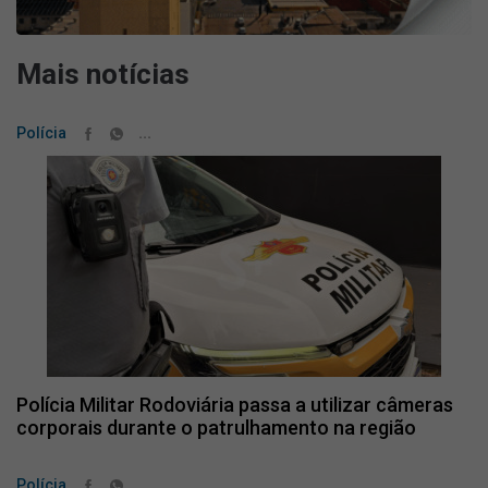
Mais notícias
...
Polícia
Polícia Militar Rodoviária passa a utilizar câmeras
corporais durante o patrulhamento na região
...
Polícia