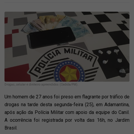
Drogas, celular e dinheiro apreendidos (Cedida/PM).
Um homem de 27 anos foi preso em flagrante por tráfico de
drogas na tarde desta segunda-feira (25), em Adamantina,
após ação da Polícia Militar com apoio da equipe do Canil.
A ocorrência foi registrada por volta das 16h, no Jardim
Brasil.