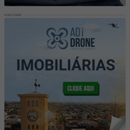
PUBLICIDADE