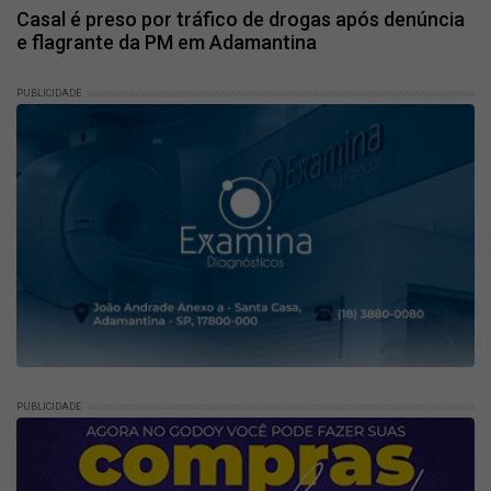
Casal é preso por tráfico de drogas após denúncia
e flagrante da PM em Adamantina
PUBLICIDADE
PUBLICIDADE