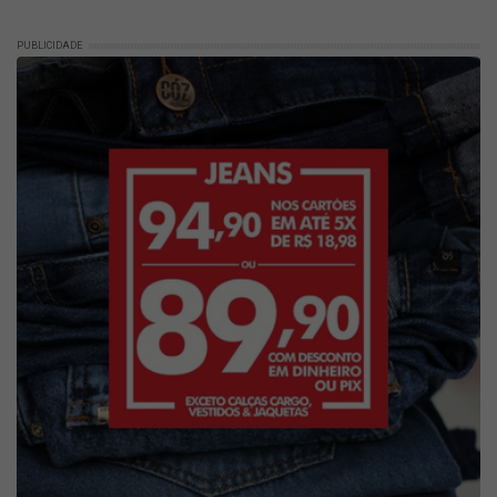
PUBLICIDADE