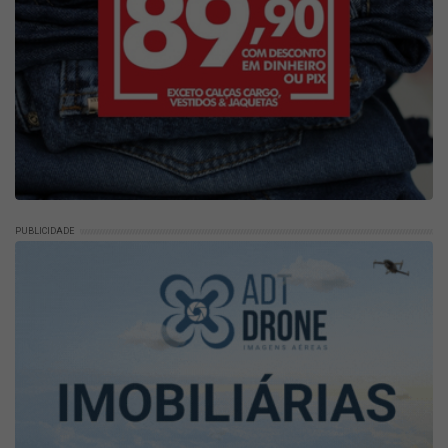
PUBLICIDADE