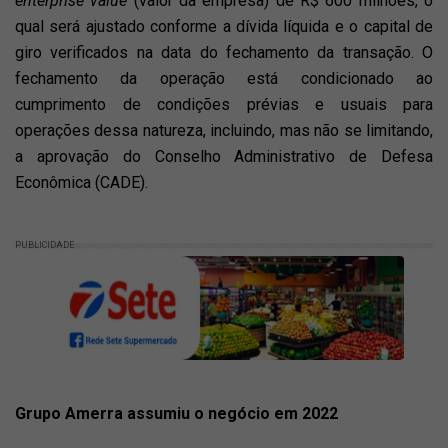
enterprise value
(valor da empresa) de R$ 600 milhões, o
qual será ajustado conforme a dívida líquida e o capital de
giro verificados na data do fechamento da transação. O
fechamento da operação está condicionado ao
cumprimento de condições prévias e usuais para
operações dessa natureza, incluindo, mas não se limitando,
a aprovação do Conselho Administrativo de Defesa
Econômica (CADE).
PUBLICIDADE
Grupo Amerra assumiu o negócio em 2022