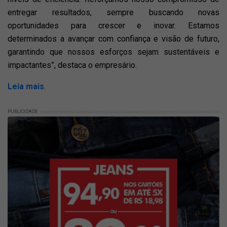
entregar resultados, sempre buscando novas
oportunidades para crescer e inovar. Estamos
determinados a avançar com confiança e visão de futuro,
garantindo que nossos esforços sejam sustentáveis e
impactantes”, destaca o empresário.
Leia mais
.
PUBLICIDADE