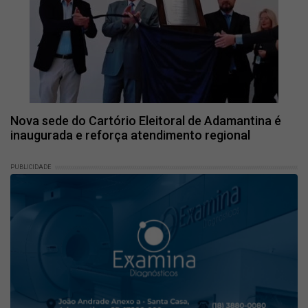
Nova sede do Cartório Eleitoral de Adamantina é
inaugurada e reforça atendimento regional
PUBLICIDADE