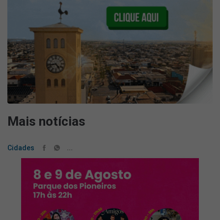
Mais notícias
...
Cidades