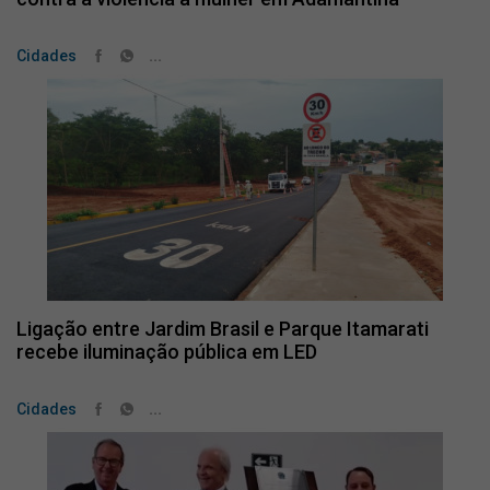
...
Cidades
Ligação entre Jardim Brasil e Parque Itamarati
recebe iluminação pública em LED
...
Cidades