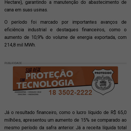
Hectare), garantindo a manutenção do abastecimento de
cana em suas usinas.
O período foi marcado por importantes avanços de
eficiência industrial e destaques financeiros, como o
aumento de 10,9% do volume de energia exportada, com
214,8 mil MWh.
PUBLICIDADE
Já o resultado financeiro, como o lucro líquido de R$ 65,0
milhões, apresentou um aumento de 15% se comparado ao
mesmo período da safra anterior. Já a receita líquida total