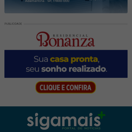
PUBLICIDADE