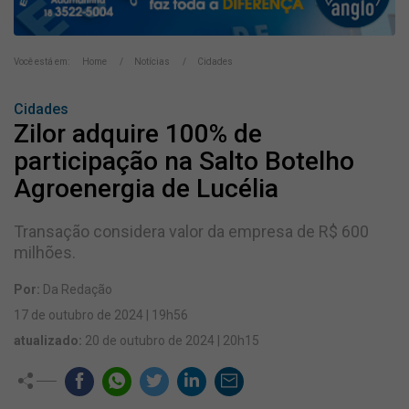
Você está em:
Home
Notícias
Cidades
Cidades
Zilor adquire 100% de
participação na Salto Botelho
Agroenergia de Lucélia
Transação considera valor da empresa de R$ 600
milhões.
Por:
Da Redação
17 de outubro de 2024 | 19h56
atualizado:
20 de outubro de 2024 | 20h15