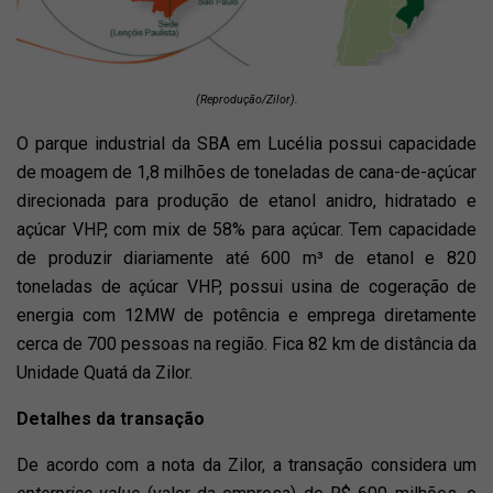
(Reprodução/Zilor).
O parque industrial da SBA em Lucélia possui capacidade
de moagem de 1,8 milhões de toneladas de cana-de-açúcar
direcionada para produção de etanol anidro, hidratado e
açúcar VHP, com mix de 58% para açúcar. Tem capacidade
de produzir diariamente até 600 m³ de etanol e 820
toneladas de açúcar VHP, possui usina de cogeração de
energia com 12MW de potência e emprega diretamente
cerca de 700 pessoas na região. Fica 82 km de distância da
Unidade Quatá da Zilor.
Detalhes da transação
De acordo com a nota da Zilor, a transação considera um