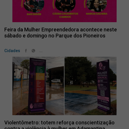
Feira da Mulher Empreendedora acontece neste
sábado e domingo no Parque dos Pioneiros
...
Cidades
Violentômetro: totem reforça conscientização
contra a violência à mulher em Adamantina