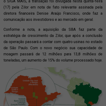
o SIGA MAIS, a transação foi divulgada nesta quinta-feira
(17) pela Zilor em nota de fato relevante assinada pela
diretora financeira Denise Araújo Francisco, onde faz a
comunicação aos investidores e ao mercado em geral.
Conforme a nota, a aquisição da SBA faz parte da
estratégia de crescimento da Zilor, que após a conclusão
da operação passará a contar com quatro usinas no estado
de São Paulo. Com o novo negócio sua capacidade de
moagem passará de 12 milhões para 13,8 milhões de
toneladas, um aumento de 15% do volume processado hoje.