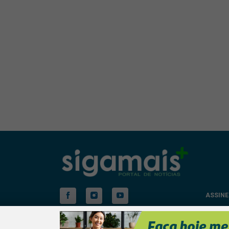
ASSINE