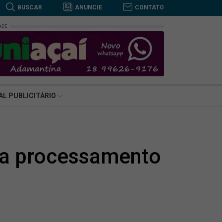
BUSCAR
ANUNCIE
CONTATO
ADE
BUSCAR
AL PUBLICITÁRIO
ara processamento