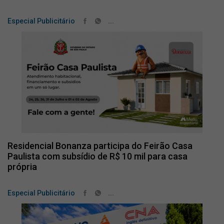
...
Especial Publicitário
Residencial Bonanza participa do Feirão Casa
Paulista com subsídio de R$ 10 mil para casa
própria
...
Especial Publicitário