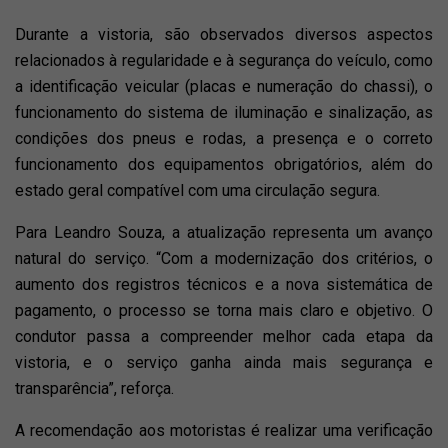
Durante a vistoria, são observados diversos aspectos
relacionados à regularidade e à segurança do veículo, como
a identificação veicular (placas e numeração do chassi), o
funcionamento do sistema de iluminação e sinalização, as
condições dos pneus e rodas, a presença e o correto
funcionamento dos equipamentos obrigatórios, além do
estado geral compatível com uma circulação segura.
Para Leandro Souza, a atualização representa um avanço
natural do serviço. “Com a modernização dos critérios, o
aumento dos registros técnicos e a nova sistemática de
pagamento, o processo se torna mais claro e objetivo. O
condutor passa a compreender melhor cada etapa da
vistoria, e o serviço ganha ainda mais segurança e
transparência”, reforça.
A recomendação aos motoristas é realizar uma verificação