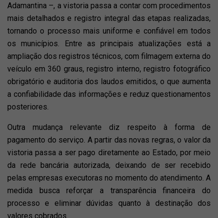
Adamantina –, a vistoria passa a contar com procedimentos
mais detalhados e registro integral das etapas realizadas,
tornando o processo mais uniforme e confiável em todos
os municípios. Entre as principais atualizações está a
ampliação dos registros técnicos, com filmagem externa do
veículo em 360 graus, registro interno, registro fotográfico
obrigatório e auditoria dos laudos emitidos, o que aumenta
a confiabilidade das informações e reduz questionamentos
posteriores.
Outra mudança relevante diz respeito à forma de
pagamento do serviço. A partir das novas regras, o valor da
vistoria passa a ser pago diretamente ao Estado, por meio
da rede bancária autorizada, deixando de ser recebido
pelas empresas executoras no momento do atendimento. A
medida busca reforçar a transparência financeira do
processo e eliminar dúvidas quanto à destinação dos
valores cobrados.