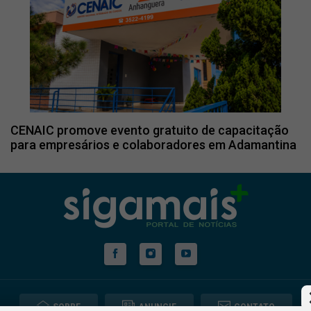
CENAIC promove evento gratuito de capacitação
para empresários e colaboradores em Adamantina
SOBRE
ANUNCIE
CONTATO