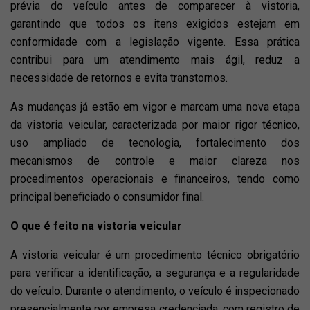
prévia do veículo antes de comparecer à vistoria,
garantindo que todos os itens exigidos estejam em
conformidade com a legislação vigente. Essa prática
contribui para um atendimento mais ágil, reduz a
necessidade de retornos e evita transtornos.
As mudanças já estão em vigor e marcam uma nova etapa
da vistoria veicular, caracterizada por maior rigor técnico,
uso ampliado de tecnologia, fortalecimento dos
mecanismos de controle e maior clareza nos
procedimentos operacionais e financeiros, tendo como
principal beneficiado o consumidor final.
O que é feito na vistoria veicular
A vistoria veicular é um procedimento técnico obrigatório
para verificar a identificação, a segurança e a regularidade
do veículo. Durante o atendimento, o veículo é inspecionado
presencialmente por empresa credenciada, com registro de