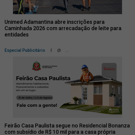
Unimed Adamantina abre inscrições para
Caminhada 2026 com arrecadação de leite para
entidades
...
Especial Publicitário
Feirão Casa Paulista segue no Residencial Bonanza
com subsídio de R$ 10 mil para a casa própria