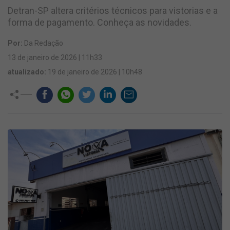
Detran-SP altera critérios técnicos para vistorias e a
forma de pagamento. Conheça as novidades.
Por:
Da Redação
13 de janeiro de 2026 | 11h33
atualizado:
19 de janeiro de 2026 | 10h48