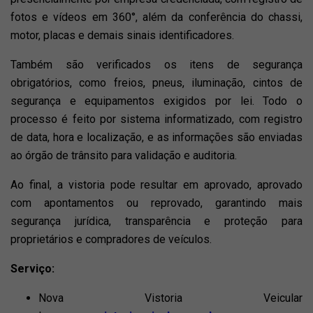
fotos e vídeos em 360°, além da conferência do chassi,
motor, placas e demais sinais identificadores.
Também são verificados os itens de segurança
obrigatórios, como freios, pneus, iluminação, cintos de
segurança e equipamentos exigidos por lei. Todo o
processo é feito por sistema informatizado, com registro
de data, hora e localização, e as informações são enviadas
ao órgão de trânsito para validação e auditoria.
Ao final, a vistoria pode resultar em aprovado, aprovado
com apontamentos ou reprovado, garantindo mais
segurança jurídica, transparência e proteção para
proprietários e compradores de veículos.
Serviço:
Nova Vistoria Veicular