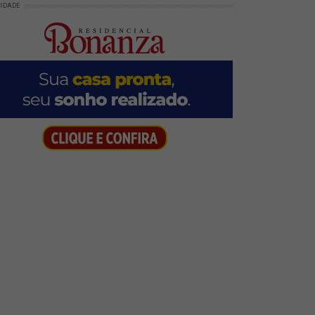
CIDADE