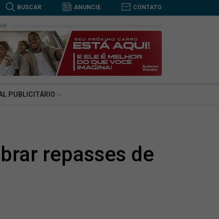
BUSCAR
ANUNCIE
CONTATO
ADE
BUSCAR
AL PUBLICITÁRIO
obrar repasses de